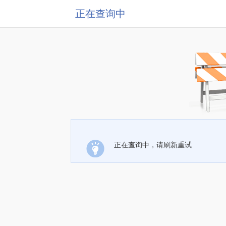
正在查询中
正在查询中，请刷新重试