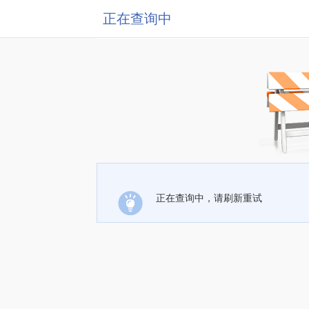
正在查询中
正在查询中，请刷新重试