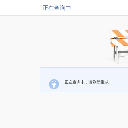
正在查询中
正在查询中，请刷新重试