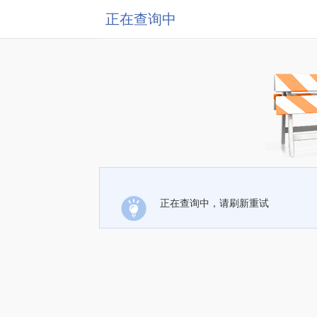
正在查询中
正在查询中，请刷新重试