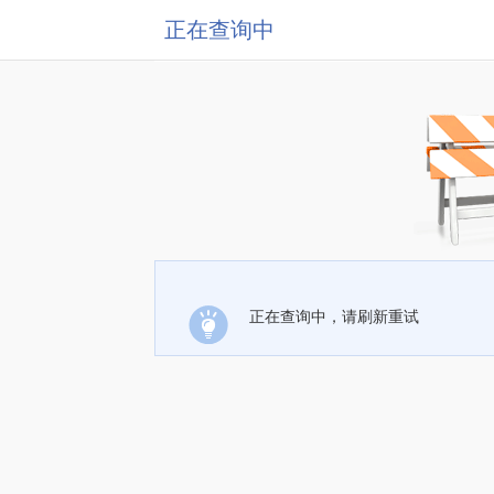
正在查询中
正在查询中，请刷新重试