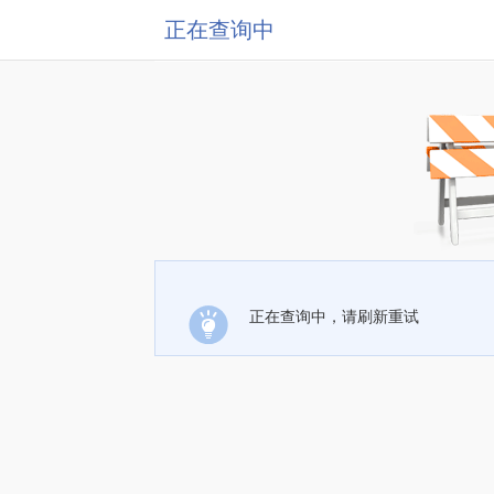
正在查询中
正在查询中，请刷新重试