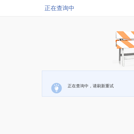
正在查询中
正在查询中，请刷新重试