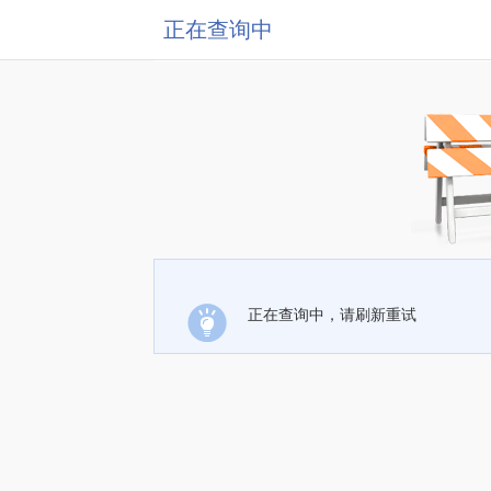
正在查询中
正在查询中，请刷新重试