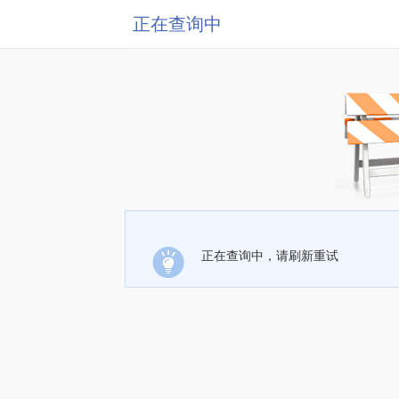
正在查询中
正在查询中，请刷新重试