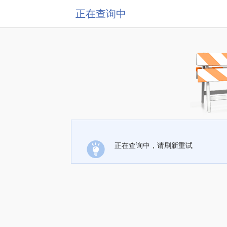
正在查询中
正在查询中，请刷新重试