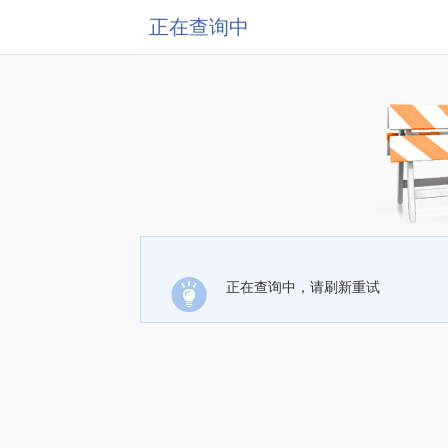
正在查询中
正在查询中，请刷新重试